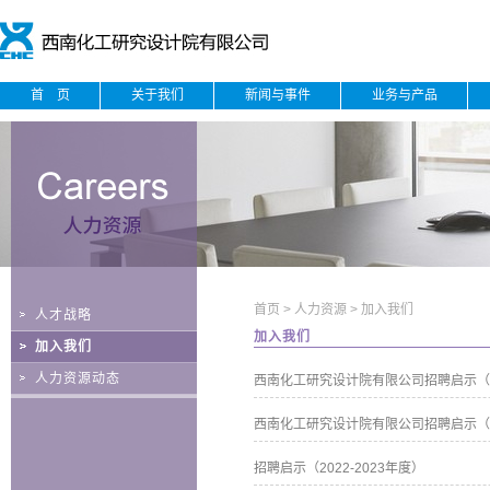
首 页
关于我们
新闻与事件
业务与产品
首页
>
人力资源
>
加入我们
人才战略
加入我们
加入我们
人力资源动态
西南化工研究设计院有限公司招聘启示（202
西南化工研究设计院有限公司招聘启示（202
招聘启示（2022-2023年度）