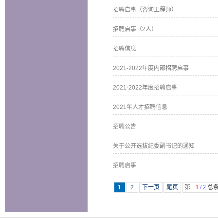
招聘启事（咨询工程师）
招聘启事（2人）
招聘信息
2021-2022年度内部招聘启事
2021-2022年度招聘启事
2021年人才招聘信息
招聘公告
关于公开选拔纪委副书记的通知
招聘启事
1
2
下一页
尾页
第
1
/ 2
总条